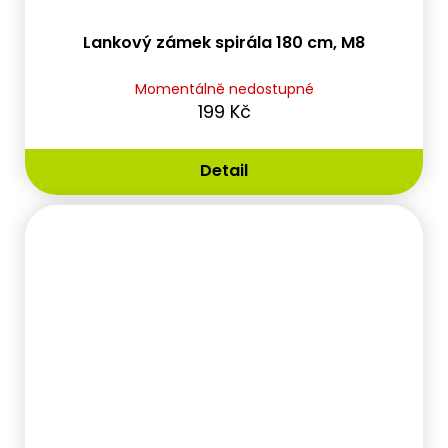
Lankový zámek spirála 180 cm, M8
Momentálně nedostupné
199 Kč
Detail