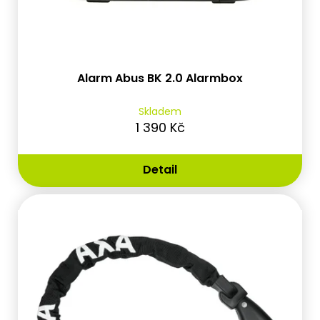
Alarm Abus BK 2.0 Alarmbox
Skladem
1 390 Kč
Detail