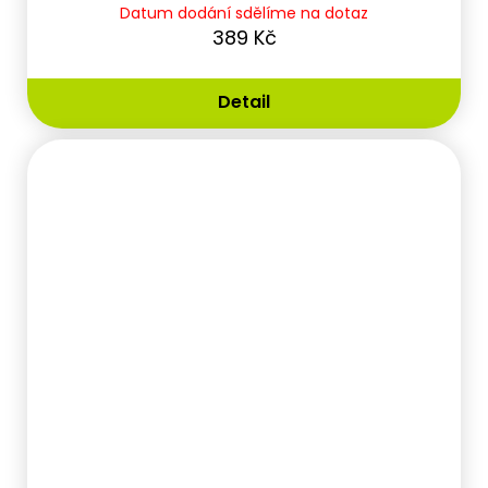
Datum dodání sdělíme na dotaz
389 Kč
Detail