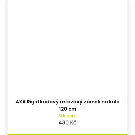
AXA Rigid kódový řetězový zámek na kolo
120 cm
Skladem
430 Kč