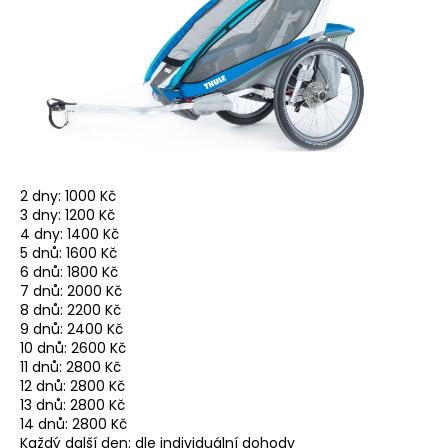
2 dny: 1000 Kč
3 dny: 1200 Kč
4 dny: 1400 Kč
5 dnů: 1600 Kč
6 dnů: 1800 Kč
7 dnů: 2000 Kč
8 dnů: 2200 Kč
9 dnů: 2400 Kč
10 dnů: 2600 Kč
11 dnů: 2800 Kč
12 dnů: 2800 Kč
13 dnů: 2800 Kč
14 dnů: 2800 Kč
Každý další den: dle individuální dohody