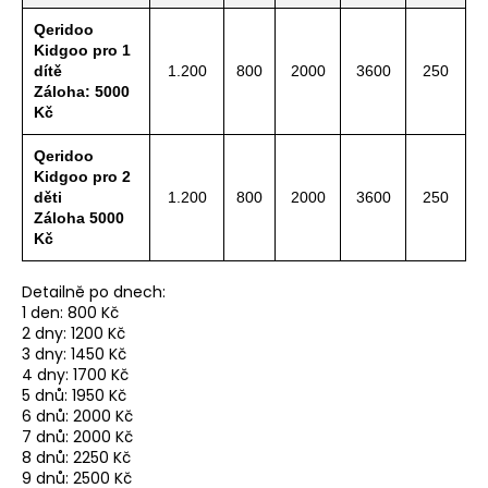
Qeridoo
Kidgoo pro 1
dítě
1.200
800
2000
3600
250
Záloha: 5000
Kč
Qeridoo
Kidgoo pro 2
děti
1.200
800
2000
3600
250
Záloha 5000
Kč
Detailně po dnech:
1 den: 800 Kč
2 dny: 1200 Kč
3 dny: 1450 Kč
4 dny: 1700 Kč
5 dnů: 1950 Kč
6 dnů: 2000 Kč
7 dnů: 2000 Kč
8 dnů: 2250 Kč
9 dnů: 2500 Kč