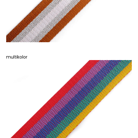
multikolor