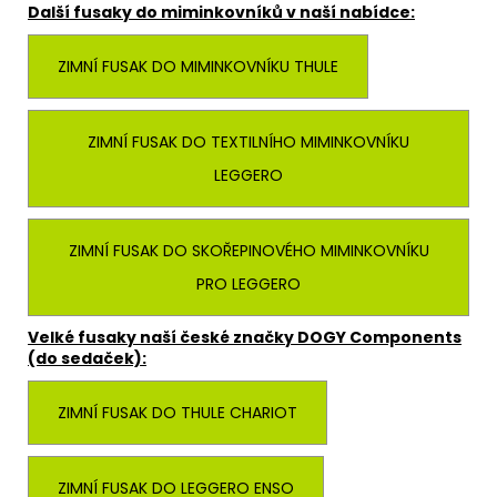
Další fusaky do miminkovníků v naší nabídce:
ZIMNÍ FUSAK DO MIMINKOVNÍKU THULE
ZIMNÍ FUSAK DO TEXTILNÍHO MIMINKOVNÍKU
LEGGERO
ZIMNÍ FUSAK DO SKOŘEPINOVÉHO MIMINKOVNÍKU
PRO LEGGERO
Velké fusaky naší české značky DOGY Components
(do sedaček):
ZIMNÍ FUSAK DO THULE CHARIOT
ZIMNÍ FUSAK DO LEGGERO ENSO