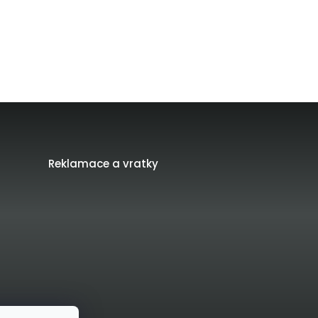
Reklamace a vratky