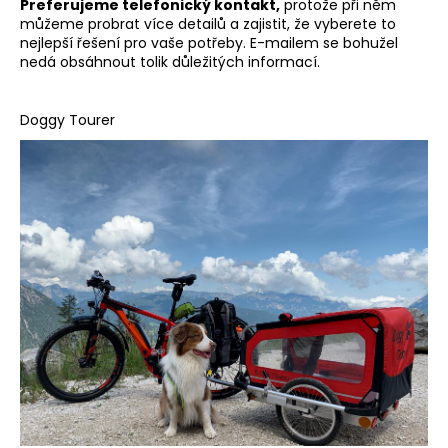
Preferujeme telefonický kontakt,
protože při něm
můžeme probrat více detailů a zajistit, že vyberete to
nejlepší řešení pro vaše potřeby. E-mailem se bohužel
nedá obsáhnout tolik důležitých informací.
Doggy Tourer