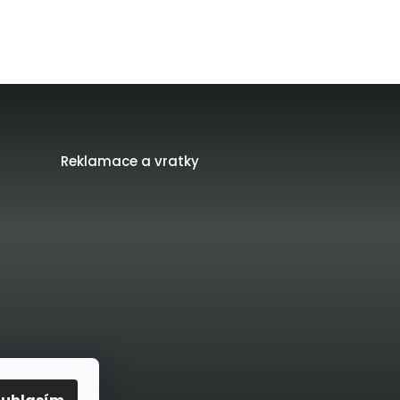
Reklamace a vratky