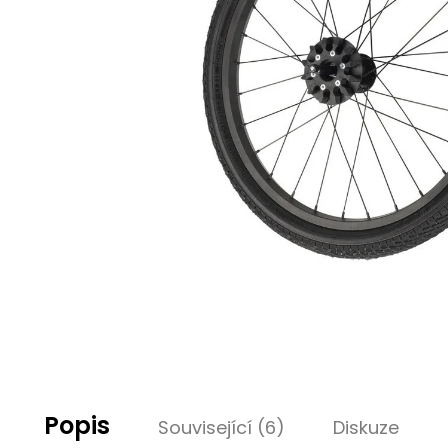
Popis
Související (6)
Diskuze