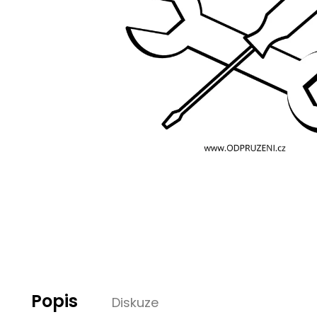
Popis
Diskuze