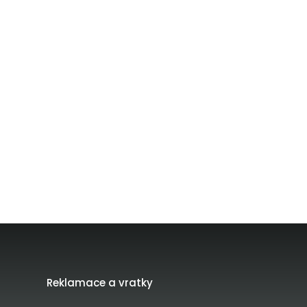
Reklamace a vratky